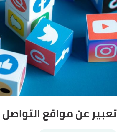
تعبير عن مواقع التواصل 