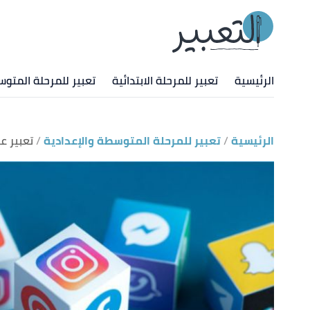
الرئيسية
تعبير للمرحلة الابتدائية
تعبير للمرحلة المتوس
الرئيسية
تعبير للمرحلة المتوسطة والإعدادية
تعبير ع