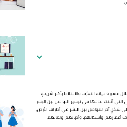
ب
لال مسيرة حياته التعرّف والاختلاط بأكبر شريحةٍ
التي أثبتت نجاحها في تيسير التواصل بين البشر
ى شكلٍ آخر للتواصل بين البشر في أطراف الأرض،
لاف أعمارهم، وأشكالهم، وأديانهم، ولغاتهم.