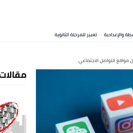
طة والإعدادية
تعبير للمرحلة الثانوية
ن مواقع التواصل الاجتماعي
مقالات