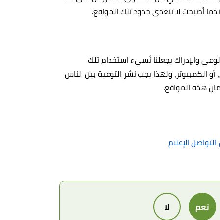
ما أصبحت لا تتعدى حدود تلك المواقع.
لوعي والإدراك يجعلنا نُسيء استخدام تلك
، أو الكمبيوتر، ولهذا يجب نشر التوعية بين الناس
مان هذه المواقع.
التواصل الإعلام
نعم
لا