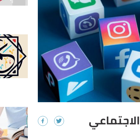
الاجتماعي