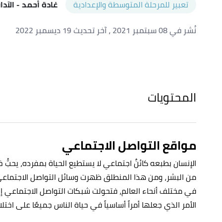
تعبير للمرحلة المتوسطة والإعدادية
غادة أحمد
- الآدا
نُشر في 08 سبتمبر 2021
، آخر تحديث 19 ديسمبر 2022
المحتويات
مواقع التواصل الاجتماعي
الإنسان بطبعه كائنٌ اجتماعي لا يستطيع الحياة بمفرده، يحبُّ خ
من البشر، ومن هذا المنطلق ظهرت وسائل التواصل الاجتماعي 
في مختلف أنحاء العالم، فتحولت شبكات التواصل الاجتماعي إل
الأمر الذي جعلها أمراً أساسياً في حياة الناس جميعًا على اخت