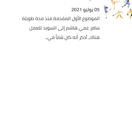
05 يوليو 2021
الموضوع الأول المقدمة منذ مدة طويلة
سافر عمي هاشم إلى السويد للعمل
هناك، أذكر أنه كان شاباً في...