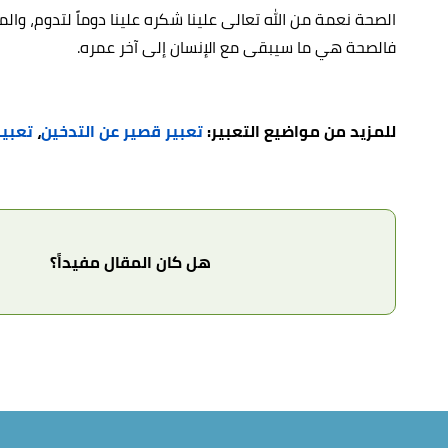
الصحة نعمة من الله تعالى علينا شكره علينا دوماً لتدوم، والمحا
فالصحة هي ما سيبقى مع الإنسان إلى آخر عمره.
للمزيد من مواضيع التعبير:
تعبير قصير عن التدخين
،
تعبير
هل كان المقال مفيداً؟