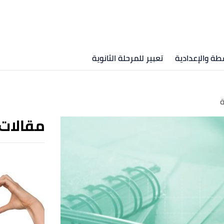
طة والإعدادية
تعبير للمرحلة الثانوية
ة
مقالات