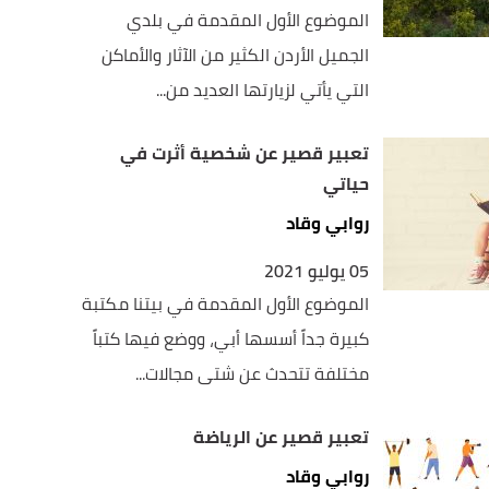
الموضوع الأول المقدمة في بلدي
الجميل الأردن الكثير من الآثار والأماكن
التي يأتي لزيارتها العديد من...
تعبير قصير عن شخصية أثرت في
حياتي
روابي وقاد
05 يوليو 2021
الموضوع الأول المقدمة في بيتنا مكتبة
كبيرة جداً أسسها أبي، ووضع فيها كتباً
مختلفة تتحدث عن شتى مجالات...
تعبير قصير عن الرياضة
روابي وقاد