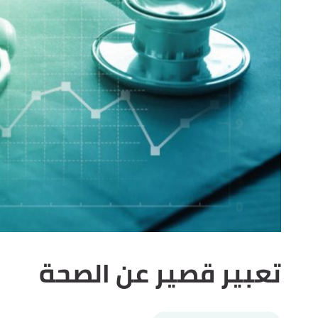
تعبير قصير عن الصحة