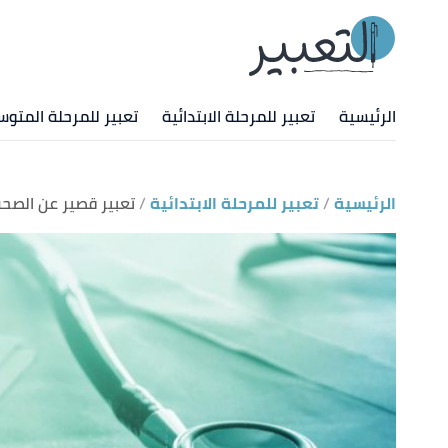
الرئيسية
تعبير للمرحلة الابتدائية
تعبير للمرحلة المتوس
الرئيسية
تعبير للمرحلة الابتدائية
تعبير قصير عن الصح