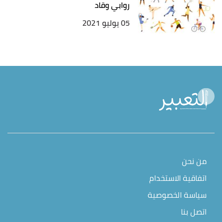
روابي وقاد
05 يوليو 2021
من نحن
اتفاقية الاستخدام
سياسة الخصوصية
اتصل بنا