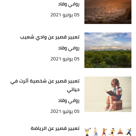
روابي وقاد
05 يوليو 2021
تعبير قصير عن وادي شعيب
روابي وقاد
05 يوليو 2021
تعبير قصير عن شخصية أثرت في
حياتي
روابي وقاد
05 يوليو 2021
تعبير قصير عن الرياضة