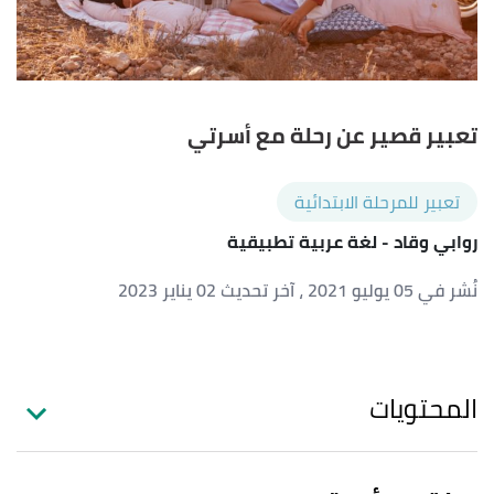
تعبير قصير عن رحلة مع أسرتي
تعبير للمرحلة الابتدائية
روابي وقاد
- لغة عربية تطبيقية
نُشر في 05 يوليو 2021
، آخر تحديث 02 يناير 2023
المحتويات