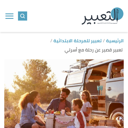
ا
إ
ا
الرئيسية
تعبير للمرحلة الابتدائية
تعبير قصير عن رحلة مع أسرتي