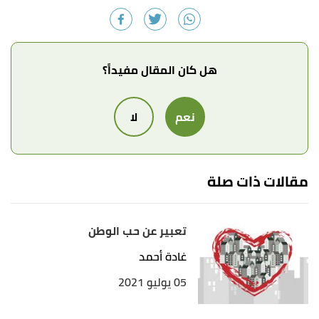
هل كان المقال مفيداً؟
نعم
لا
مقالات ذات صلة
تعبير عن حب الوطن
غادة أحمد
05 يوليو 2021