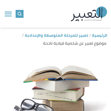
ا
إ
ا
الرئيسية
تعبير للمرحلة المتوسطة والإعدادية
موضوع تعبير عن شخصية قيادية ناجحة