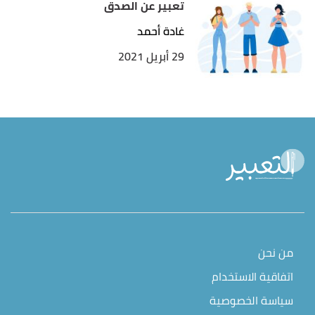
تعبير عن الصدق
غادة أحمد
29 أبريل 2021
من نحن
اتفاقية الاستخدام
سياسة الخصوصية