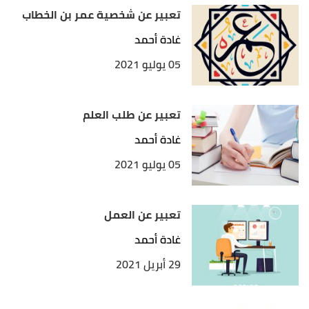
تعبير عن شخصية عمر بن الخطاب
غادة أحمد
05 يوليو 2021
تعبير عن طلب العلم
غادة أحمد
05 يوليو 2021
تعبير عن العمل
غادة أحمد
29 أبريل 2021