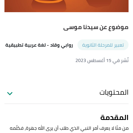
موضوع عن سيدنا موسى
تعبير للمرحلة الثانوية
روابي وقاد
- لغة عربية تطبيقية
نُشر في 15 أغسطس 2023
المحتويات
المقدمة
من منّا لا يعرف أمر النبي الذي طلب أن يرى الله جهرة، فكلّمه