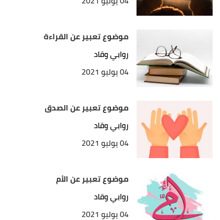
04 يوليو 2021
موضوع تعبير عن القراءة
روابي وقاد
04 يوليو 2021
موضوع تعبير عن الصدق
روابي وقاد
04 يوليو 2021
موضوع تعبير عن الأم
روابي وقاد
04 يوليو 2021