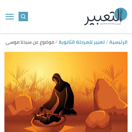
ا
إ
ا
الرئيسية
تعبير للمرحلة الثانوية
موضوع عن سيدنا موسى