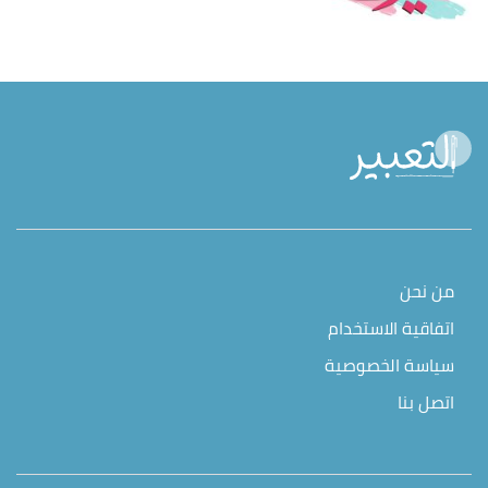
من نحن
اتفاقية الاستخدام
سياسة الخصوصية
اتصل بنا