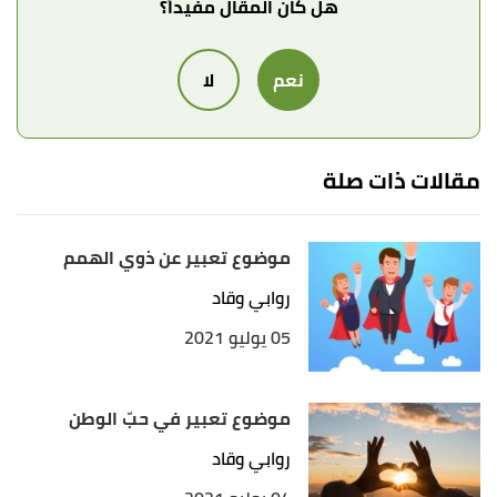
هل كان المقال مفيداً؟
نعم
لا
مقالات ذات صلة
موضوع تعبير عن ذوي الهمم
روابي وقاد
05 يوليو 2021
موضوع تعبير في حبّ الوطن
روابي وقاد