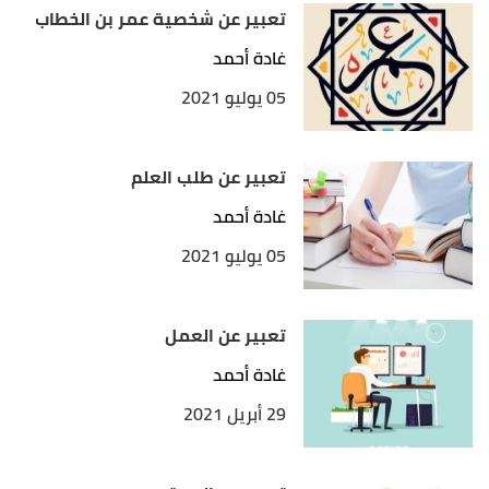
تعبير عن شخصية عمر بن الخطاب
غادة أحمد
05 يوليو 2021
تعبير عن طلب العلم
غادة أحمد
05 يوليو 2021
تعبير عن العمل
غادة أحمد
29 أبريل 2021