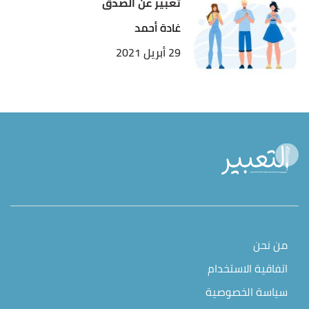
تعبير عن الصدق
غادة أحمد
29 أبريل 2021
من نحن
اتفاقية الاستخدام
سياسة الخصوصية