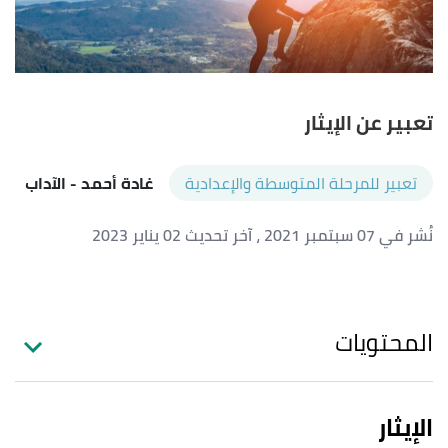
تعبير عن الإيثار
تعبير للمرحلة المتوسطة والإعدادية
غادة أحمد
- الآداب
نُشر في 07 سبتمبر 2021
، آخر تحديث 02 يناير 2023
المحتويات
الإيثار