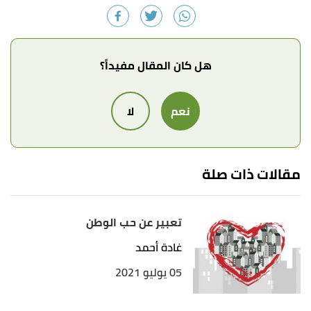
هل كان المقال مفيداً؟
نعم
لا
مقالات ذات صلة
تعبير عن حب الوطن
غادة أحمد
05 يوليو 2021