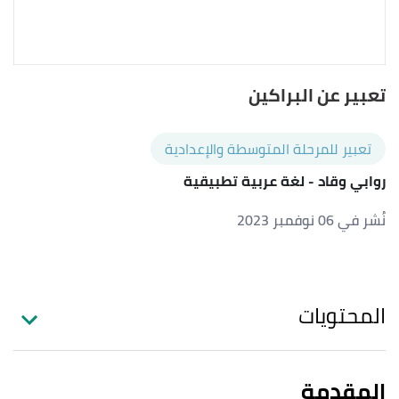
تعبير عن البراكين
تعبير للمرحلة المتوسطة والإعدادية
روابي وقاد
- لغة عربية تطبيقية
نُشر في 06 نوفمبر 2023
المحتويات
المقدمة