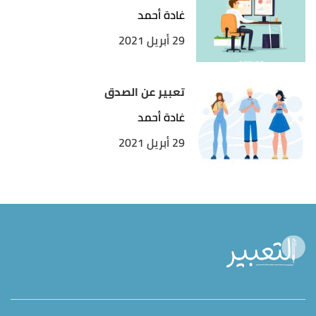
غادة أحمد
29 أبريل 2021
تعبير عن الصدق
غادة أحمد
29 أبريل 2021