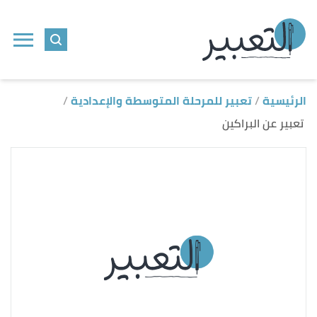
ا
إ
ا
الرئيسية
تعبير للمرحلة المتوسطة والإعدادية
تعبير عن البراكين