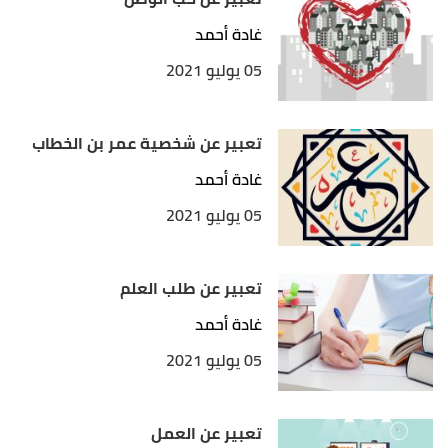
غادة أحمد
05 يوليو 2021
تعبير عن شخصية عمر بن الخطاب
غادة أحمد
05 يوليو 2021
تعبير عن طلب العلم
غادة أحمد
05 يوليو 2021
تعبير عن العمل