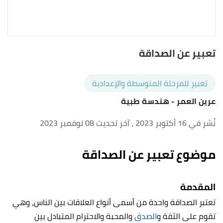
تعبير عن الصداقة
تعبير للمرحلة المتوسطة والإعدادية
عرين العمر
- هندسة طبية
نُشر في 16 أكتوبر 2023
، آخر تحديث 08 نوفمبر 2023
موضوع تعبير عن الصداقة
المقدمة
تعتبر الصداقة واحدة من أسمى أنواع العلاقات بين الناس، وهي
تقوم على الثقة و
الصدق
والمحبة والاحترام المتبادل بين