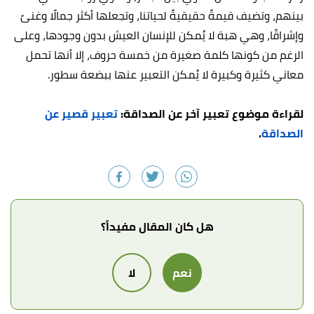
بينهم، وتضيف قيمةً حقيقيةً لحياتنا، وتجعلها أكثر جمالًا وغنىً
وإشراقًا، وهي هبة لا يُمكن للإنسان العيش بدون وجودها، وعلى
الرغم من كونها كلمة صغيرة من خمسة حروف، إلا أنها تحمل
معاني كثيرة وكبيرة لا يُمكن التعبير عنها ببضعة سطور.
لقراءة موضوع تعبير آخر عن الصداقة:
تعبير قصير عن
الصداقة
.
هل كان المقال مفيداً؟
نعم
لا