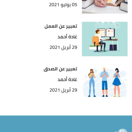
05 يوليو 2021
تعبير عن العمل
غادة أحمد
29 أبريل 2021
تعبير عن الصدق
غادة أحمد
29 أبريل 2021