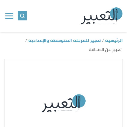
ا
إ
ا
الرئيسية
تعبير للمرحلة المتوسطة والإعدادية
تعبير عن الصداقة