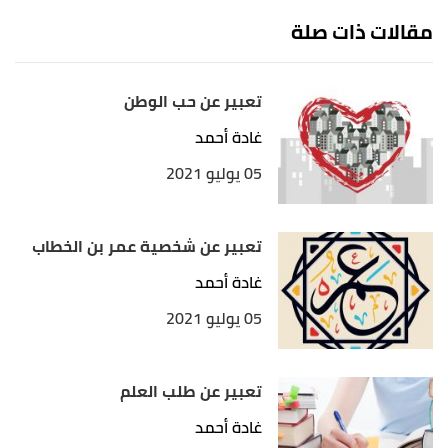
مقالات ذات صلة
تعبير عن حب الوطن
غادة أحمد
05 يوليو 2021
تعبير عن شخصية عمر بن الخطاب
غادة أحمد
05 يوليو 2021
تعبير عن طلب العلم
غادة أحمد