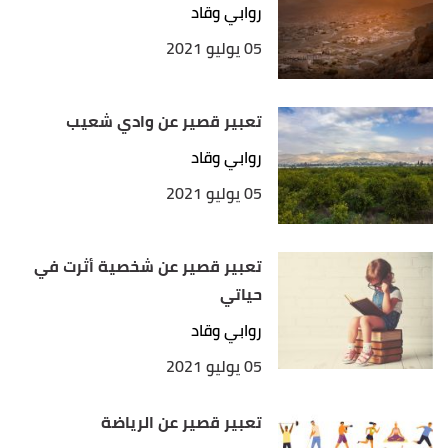
روابي وقاد
05 يوليو 2021
تعبير قصير عن وادي شعيب
روابي وقاد
05 يوليو 2021
تعبير قصير عن شخصية أثرت في
حياتي
روابي وقاد
05 يوليو 2021
تعبير قصير عن الرياضة