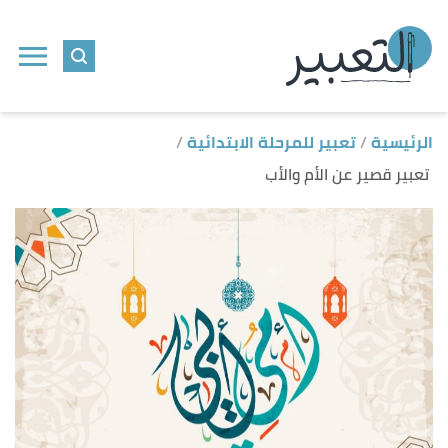
ا
إ
ا
الرئيسية
تعبير للمرحلة الابتدائية
تعبير قصير عن الأم والأب