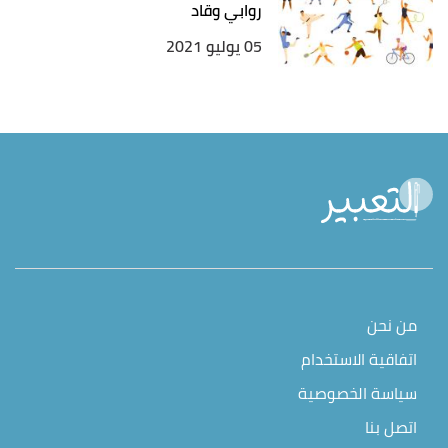
روابي وقاد
05 يوليو 2021
من نحن
اتفاقية الاستخدام
سياسة الخصوصية
اتصل بنا