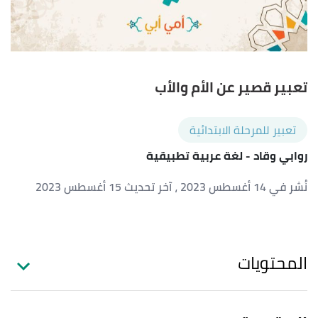
تعبير قصير عن الأم والأب
تعبير للمرحلة الابتدائية
روابي وقاد
- لغة عربية تطبيقية
نُشر في 14 أغسطس 2023
، آخر تحديث 15 أغسطس 2023
المحتويات