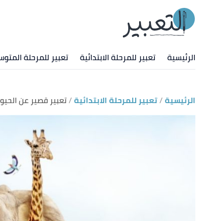
الرئيسية
تعبير للمرحلة الابتدائية
تعبير للمرحلة المتوس
الرئيسية
تعبير للمرحلة الابتدائية
تعبير قصير عن الحيوا