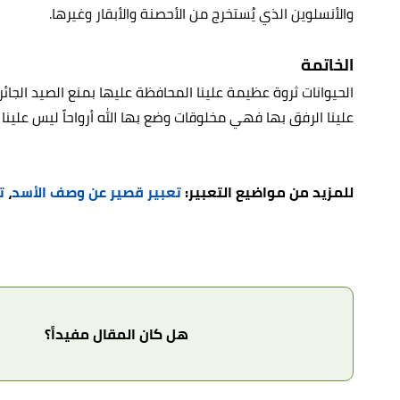
والأنسلوين الذي يُستخرج من الأحصنة والأبقار وغيرها.
الخاتمة
الحيوانات ثروة عظيمة علينا المحافظة عليها بمنع الصيد الجائ
علينا الرفق بها فهي مخلوقات وضع بها الله أرواحاً ليس علينا
للمزيد من مواضيع التعبير:
تعبير قصير عن وصف الأسد
،
ت
هل كان المقال مفيداً؟