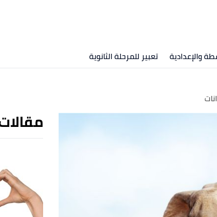
طة والإعدادية
تعبير للمرحلة الثانوية
نات
مقالات