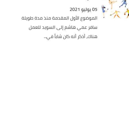
05 يوليو 2021
الموضوع الأول المقدمة منذ مدة طويلة
سافر عمي هاشم إلى السويد للعمل
هناك، أذكر أنه كان شاباً في...