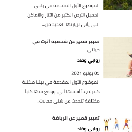
الموضوع الأول المقدمة في بلدي
الجميل الأردن الكثير من الآثار والأماكن
التي يأتي لزيارتها العديد من...
تعبير قصير عن شخصية أثرت في
حياتي
روابي وقاد
05 يوليو 2021
الموضوع الأول المقدمة في بيتنا مكتبة
كبيرة جداً أسسها أبي، ووضع فيها كتباً
مختلفة تتحدث عن شتى مجالات...
تعبير قصير عن الرياضة
روابي وقاد