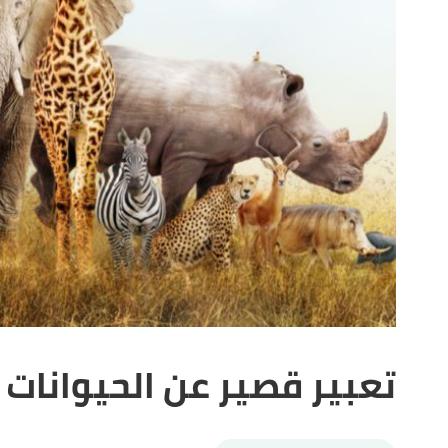
تعبير قصير عن الحيوانات