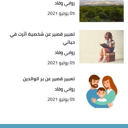
روابي وقاد
05 يوليو 2021
تعبير قصير عن شخصية أثرت في
حياتي
روابي وقاد
05 يوليو 2021
تعبير قصير عن بر الوالدين
روابي وقاد
05 يوليو 2021