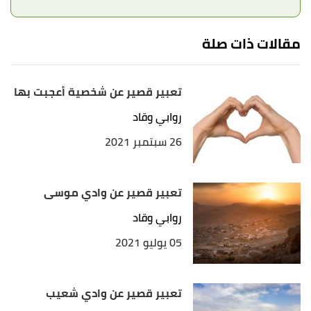
مقالات ذات صلة
تعبير قصير عن شخصية أعجبت بها
روابي وقاد
26 سبتمبر 2021
تعبير قصير عن وادي موسى
روابي وقاد
05 يوليو 2021
تعبير قصير عن وادي شعيب