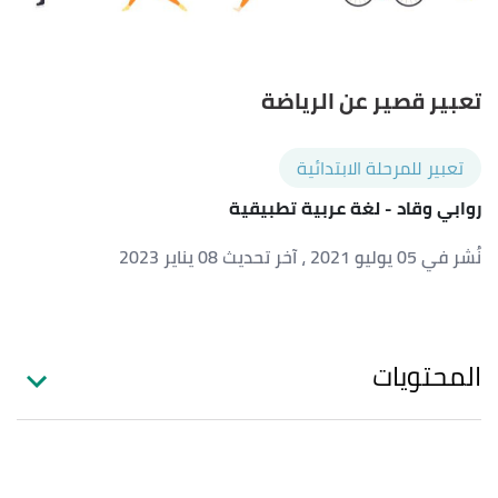
تعبير قصير عن الرياضة
تعبير للمرحلة الابتدائية
روابي وقاد
- لغة عربية تطبيقية
نُشر في 05 يوليو 2021
، آخر تحديث 08 يناير 2023
المحتويات