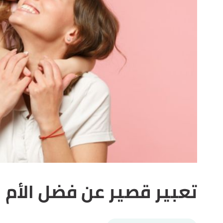
تعبير قصير عن فضل الأم