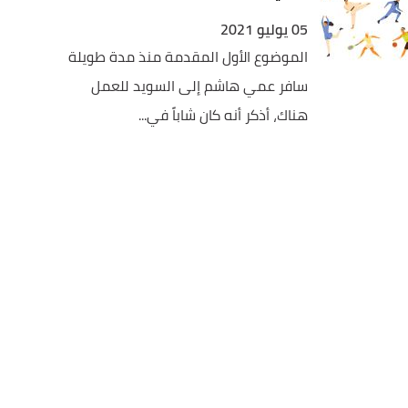
05 يوليو 2021
الموضوع الأول المقدمة منذ مدة طويلة
سافر عمي هاشم إلى السويد للعمل
هناك، أذكر أنه كان شاباً في...