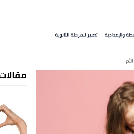
طة والإعدادية
تعبير للمرحلة الثانوية
لأم
مقالات