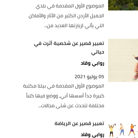
الموضوع الأول المقدمة في بلدي
الجميل الأردن الكثير من الآثار والأماكن
التي يأتي لزيارتها العديد من...
تعبير قصير عن شخصية أثرت في
حياتي
روابي وقاد
05 يوليو 2021
الموضوع الأول المقدمة في بيتنا مكتبة
كبيرة جداً أسسها أبي، ووضع فيها كتباً
مختلفة تتحدث عن شتى مجالات...
تعبير قصير عن الرياضة
روابي وقاد