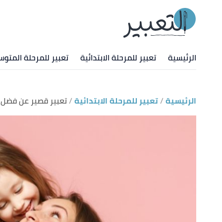
الرئيسية
تعبير للمرحلة الابتدائية
تعبير للمرحلة المتوس
الرئيسية
تعبير للمرحلة الابتدائية
تعبير قصير عن فضل ا