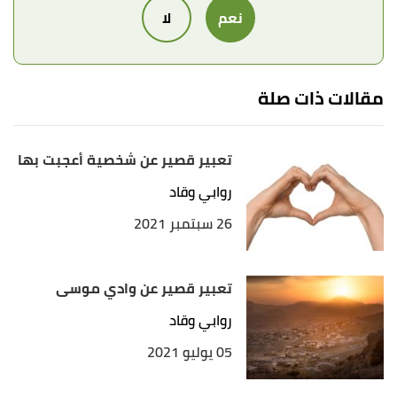
نعم
لا
مقالات ذات صلة
تعبير قصير عن شخصية أعجبت بها
روابي وقاد
26 سبتمبر 2021
تعبير قصير عن وادي موسى
روابي وقاد
05 يوليو 2021