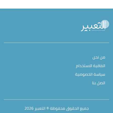
من نحن
اتفاقية الاستخدام
سياسة الخصوصية
اتصل بنا
جميع الحقوق محفوظة © التعبير 2026