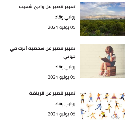
تعبير قصير عن وادي شعيب
روابي وقاد
05 يوليو 2021
تعبير قصير عن شخصية أثرت في
حياتي
روابي وقاد
05 يوليو 2021
تعبير قصير عن الرياضة
روابي وقاد
05 يوليو 2021