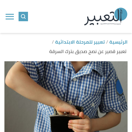
ا
إ
ا
الرئيسية
تعبير للمرحلة الابتدائية
تعبير قصير عن نصح صديق بترك السرقة