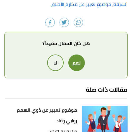
السرقة
،
موضوع تعبير عن مكارم الأخلاق
هل كان المقال مفيداً؟
نعم
لا
مقالات ذات صلة
موضوع تعبير عن ذوي الهمم
روابي وقاد
05 يوليو 2021