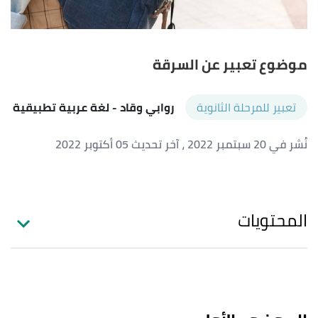
موضوع تعبير عن السرقة
تعبير للمرحلة الثانوية
روابي وقاد
- لغة عربية تطبيقية
نُشر في 20 سبتمبر 2022
، آخر تحديث 05 أكتوبر 2022
المحتويات