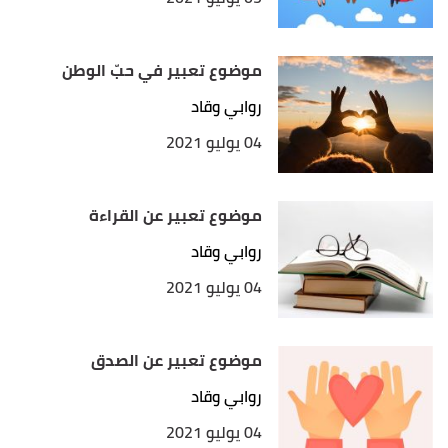
موضوع تعبير في حبّ الوطن
روابي وقاد
04 يوليو 2021
موضوع تعبير عن القراءة
روابي وقاد
04 يوليو 2021
موضوع تعبير عن الصدق
روابي وقاد
04 يوليو 2021