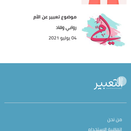
موضوع تعبير عن الأم
روابي وقاد
04 يوليو 2021
من نحن
اتفاقية الاستخدام