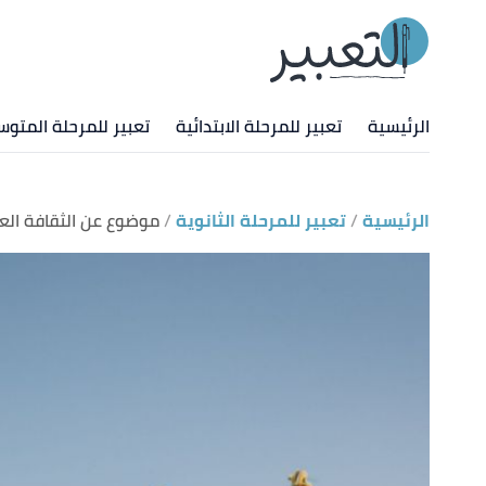
الرئيسية
تعبير للمرحلة الابتدائية
تعبير للمرحلة المتوس
الرئيسية
تعبير للمرحلة الثانوية
موضوع عن الثقافة الع