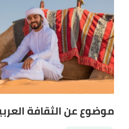
موضوع عن الثقافة العربي