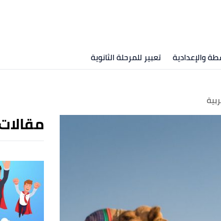
طة والإعدادية
تعبير للمرحلة الثانوية
ربية
مقالات