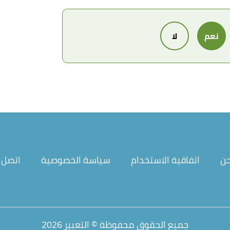
نعم
لا
حن
اتفاقية الاستخدام
سياسة الخصوصية
اتصل ب
جميع الحقوق محفوظة © التعبير 2026