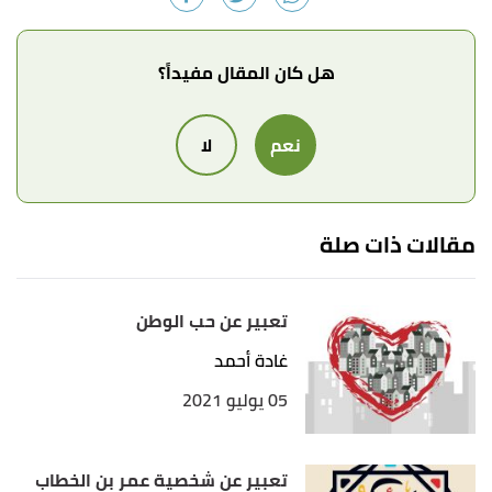
هل كان المقال مفيداً؟
نعم
لا
مقالات ذات صلة
تعبير عن حب الوطن
غادة أحمد
05 يوليو 2021
تعبير عن شخصية عمر بن الخطاب