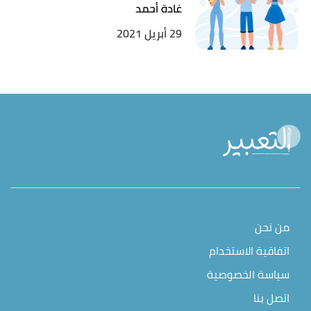
غادة أحمد
29 أبريل 2021
من نحن
اتفاقية الاستخدام
سياسة الخصوصية
اتصل بنا