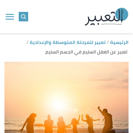
ا
إ
ا
الرئيسية
تعبير للمرحلة المتوسطة والإعدادية
تعبير عن العقل السليم في الجسم السليم