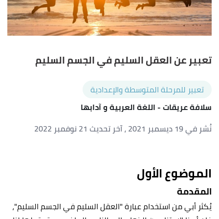
تعبير عن العقل السليم في الجسم السليم
تعبير للمرحلة المتوسطة والإعدادية
سلافة عريقات
- اللغة العربية و آدابها
نُشر في 19 ديسمبر 2021
، آخر تحديث 21 نوفمبر 2022
الموضوع الأول
المقدمة
يُكثر أبي من استخدام عبارة "العقل السليم في الجسم السليم"،