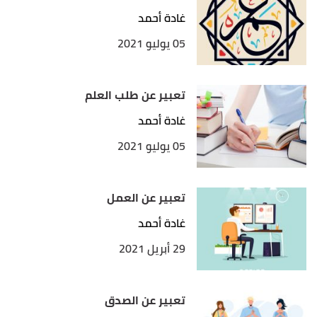
غادة أحمد
05 يوليو 2021
تعبير عن طلب العلم
غادة أحمد
05 يوليو 2021
تعبير عن العمل
غادة أحمد
29 أبريل 2021
تعبير عن الصدق