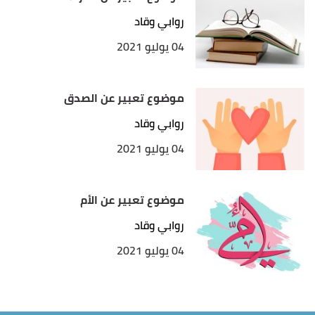
روابي وقاد
04 يوليو 2021
موضوع تعبير عن الصدق
روابي وقاد
04 يوليو 2021
موضوع تعبير عن الأم
روابي وقاد
04 يوليو 2021