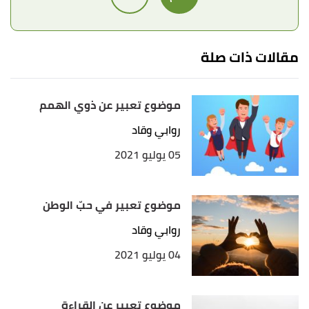
مقالات ذات صلة
موضوع تعبير عن ذوي الهمم
روابي وقاد
05 يوليو 2021
موضوع تعبير في حبّ الوطن
روابي وقاد
04 يوليو 2021
موضوع تعبير عن القراءة