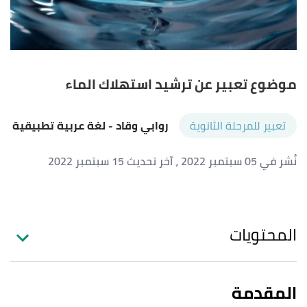
موضوع تعبير عن ترشيد استهلاك الماء
تعبير للمرحلة الثانوية
روابي وقاد
- لغة عربية تطبيقية
نُشر في 05 سبتمبر 2022
، آخر تحديث 15 سبتمبر 2022
المحتويات
المقدمة