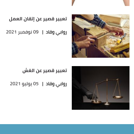
تعبير قصير عن إتقان العمل
روابي وقاد
|
09 نوفمبر 2021
تعبير قصير عن الغش
روابي وقاد
|
05 يوليو 2021