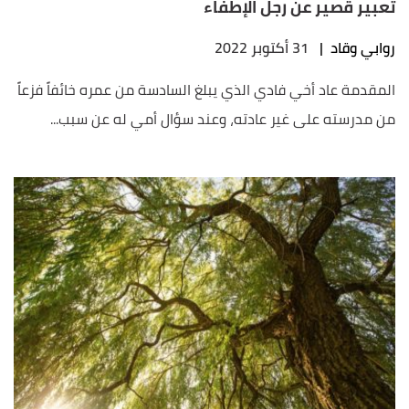
تعبير قصير عن رجل الإطفاء
روابي وقاد
|
31 أكتوبر 2022
المقدمة عاد أخي فادي الذي يبلغ السادسة من عمره خائفاً فزعاً
من مدرسته على غير عادته، وعند سؤال أمي له عن سبب...