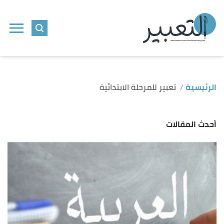
الرئيسية
تعبير للمرحلة الابتدائية
أحدث المقالات