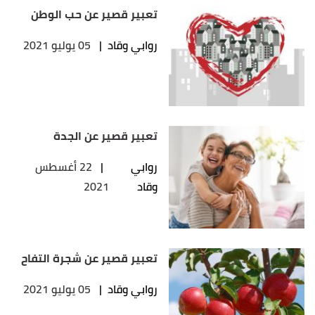
تعبير قصير عن حب الوطن
روابي وقاد
|
05 يوليو 2021
تعبير قصير عن الجدة
روابي
|
22 أغسطس
وقاد
2021
تعبير قصير عن شجرة التفاح
روابي وقاد
|
05 يوليو 2021