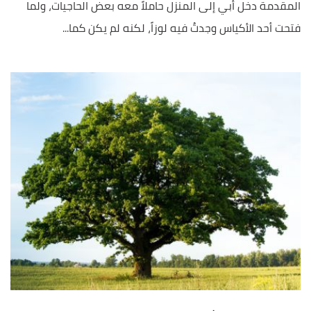
المقدمة دخل أبي إلى المنزل حاملاً معه بعض الحاجيات، ولما
فتحت أحد الأكياس وجدتُ فيه لوزاً، لكنه لم يكن كما...