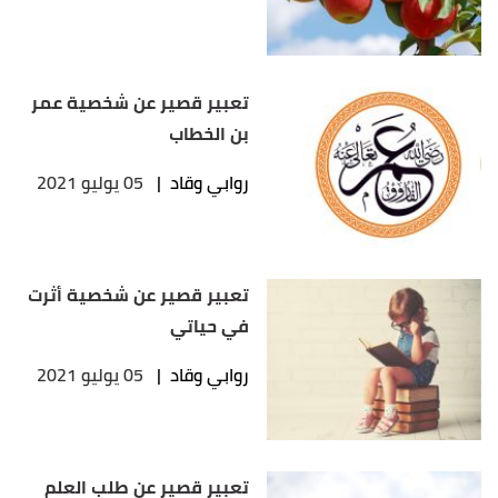
تعبير قصير عن شخصية عمر
بن الخطاب
روابي وقاد
|
05 يوليو 2021
تعبير قصير عن شخصية أثرت
في حياتي
روابي وقاد
|
05 يوليو 2021
تعبير قصير عن طلب العلم