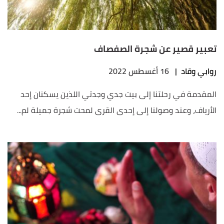
تعبير قصير عن شجرة الصفصاف
روابي وقاد
|
16 أغسطس 2022
المقدمة في رحلتنا إلى بيت جدي وجدتي اللذين يسكنان إحد
الأرياف، وعند وصولنا إلى إحدى القرى لمحت شجرة جميلة لم...