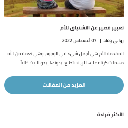
تعبير قصير عن الاشتياق للأم
روابي وقاد
|
07 أغسطس 2022
المقدمة الأم هي أجمل شيء في الوجود، وهي نعمة من الله
مهما شكرناه عليها لن نستطيع، بدونها يبدو البيت خالياً...
الأكثر قراءة