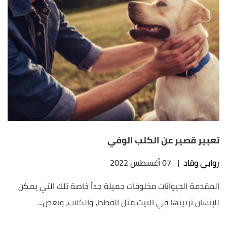
تعبير قصير عن الكلب الوفي
روابي وقاد
|
07 أغسطس 2022
المقدمة الحيوانات مخلوقات جميلة جداً خاصة تلك التي يمكن
للإنسان تربيتها في البيت مثل القطط، والكلاب، وبعض...