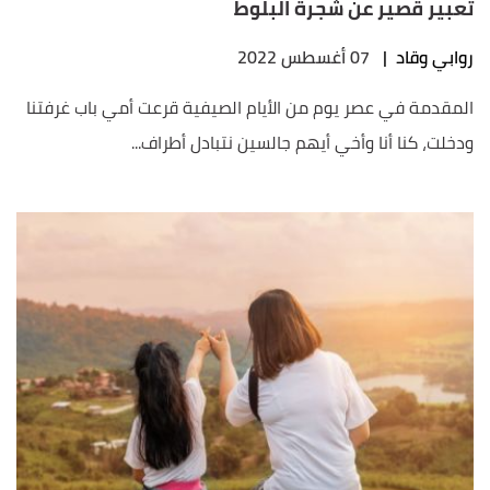
تعبير قصير عن شجرة البلوط
روابي وقاد
|
07 أغسطس 2022
المقدمة في عصر يوم من الأيام الصيفية قرعت أمي باب غرفتنا
ودخلت، كنا أنا وأخي أيهم جالسين نتبادل أطراف...