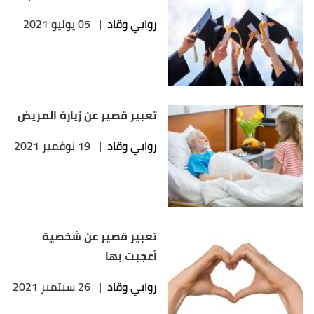
روابي وقاد
|
05 يوليو 2021
تعبير قصير عن زيارة المريض
روابي وقاد
|
19 نوفمبر 2021
تعبير قصير عن شخصية
أعجبت بها
روابي وقاد
|
26 سبتمبر 2021