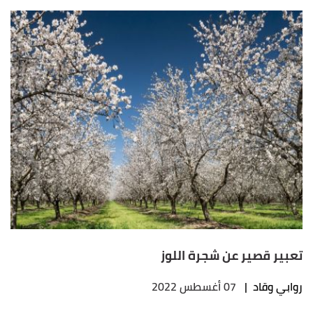
تعبير قصير عن شجرة اللوز
روابي وقاد
|
07 أغسطس 2022