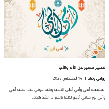
تعبير قصير عن الأم والأب
روابي وقاد
|
14 أغسطس 2023
المقدمة أمي وأبي أغلى النسبِ وهما عوني عند الطلبِ أمي
وأبي نور حياتي أدعو لهما بالخيرات أنشد هذه...