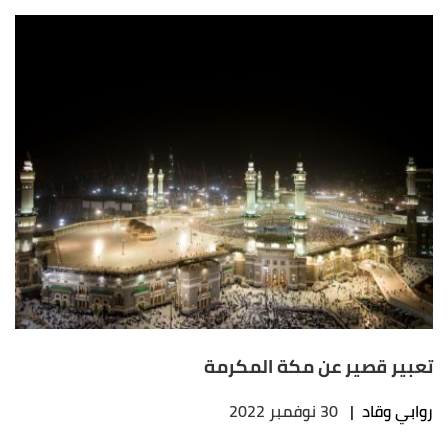
تعبير قصير عن مكة المكرمة
روابي وقاد
|
30 نوفمبر 2022